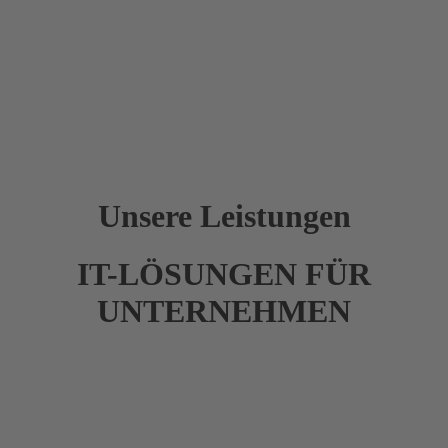
Unsere Leistungen
IT-LÖSUNGEN FÜR
UNTERNEHMEN