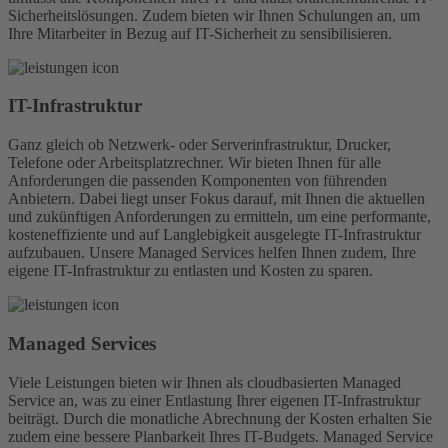
Sicherheitslösungen. Zudem bieten wir Ihnen Schulungen an, um
Ihre Mitarbeiter in Bezug auf IT-Sicherheit zu sensibilisieren.
IT-Infra­struktur
Ganz gleich ob Netzwerk- oder Serverinfrastruktur, Drucker,
Telefone oder Arbeitsplatzrechner. Wir bieten Ihnen für alle
Anforderungen die passenden Komponenten von führenden
Anbietern. Dabei liegt unser Fokus darauf, mit Ihnen die aktuellen
und zukünftigen Anforderungen zu ermitteln, um eine performante,
kosteneffiziente und auf Langlebigkeit ausgelegte IT-Infrastruktur
aufzubauen. Unsere Managed Services helfen Ihnen zudem, Ihre
eigene IT-Infrastruktur zu entlasten und Kosten zu sparen.
Managed Services
Viele Leistungen bieten wir Ihnen als cloudbasierten Managed
Service an, was zu einer Entlastung Ihrer eigenen IT-Infrastruktur
beiträgt. Durch die monatliche Abrechnung der Kosten erhalten Sie
zudem eine bessere Planbarkeit Ihres IT-Budgets. Managed Service