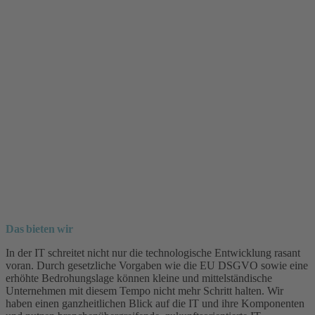
Das bieten wir
In der IT schreitet nicht nur die technologische Entwicklung rasant
voran. Durch gesetzliche Vorgaben wie die EU DSGVO sowie eine
erhöhte Bedrohungslage können kleine und mittelständische
Unternehmen mit diesem Tempo nicht mehr Schritt halten. Wir
haben einen ganzheitlichen Blick auf die IT und ihre Komponenten