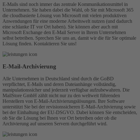
E-Mails sind noch immer das zentrale Kommunikationsmittel in
Unternehmen. Sie haben dabei die Wahl, ob Sie mit Microsoft 365
die cloudbasierte Lösung von Microsoft mit vielen produktiven
Anwendungen für eine moderne Arbeitswelt nutzen (und dadurch
eine schlanke IT vor Ort haben). Sie können aber auch mit
Microsoft Exchange den E-Mail Server in Ihrem Unternehmen
selbst betreiben. Sprechen Sie uns an, damit wir die für Sie optimale
Lösung finden. Kontaktieren Sie uns!
E-Mail-Archi­vierung
Alle Unternehmen in Deutschland sind durch die GoBD
verpflichtet, E-Mails und deren Dateianhänge vollständig,
manipulationssicher und jederzeit verfügbar aufzubewahren. Die
MailStore GmbH zählt nicht nur zu den weltweit führenden
Herstellern von E-Mail-Archivierungslösungen. Ihre Software
unterstützt Sie bei der revisionssicheren E-Mail-Archivierung sowie
bei der Einhaltung der EU-DSGVO. Dabei können Sie entscheiden,
ob Sie die Lösung bei Ihnen vor Ort betreiben oder ob die
Archivierung auf unseren Servern durchgeführt wird.