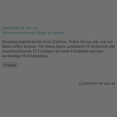
Sprechen Sie uns an.
Wir freuen uns von Ihnen zu hören.
Beratung beginnt bereits beim Zuhören. Teilen Sie uns mit, wie wir
Ihnen helfen können. Wir bieten Ihnen zertifizierte IT-Sicherheit und
branchenführende IT-Lösungen für mehr Flexibilität und eine
nachhaltige IT-Infrastruktur.
Kontakt