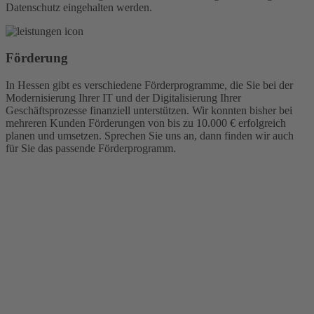
Datenschutz eingehalten werden.
Förderung
In Hessen gibt es verschiedene Förderprogramme, die Sie bei der
Modernisierung Ihrer IT und der Digitalisierung Ihrer
Geschäftsprozesse finanziell unterstützen. Wir konnten bisher bei
mehreren Kunden Förderungen von bis zu 10.000 € erfolgreich
planen und umsetzen. Sprechen Sie uns an, dann finden wir auch
für Sie das passende Förderprogramm.